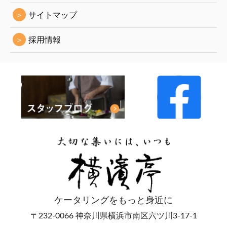
＞
サイトマップ
＞
採用情報
ケータリングをもっと身近に
〒232-0066 神奈川県横浜市南区六ツ川3-17-1